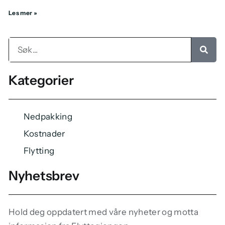
Les mer »
Kategorier
Nedpakking
Kostnader
Flytting
Nyhetsbrev
Hold deg oppdatert med våre nyheter og motta