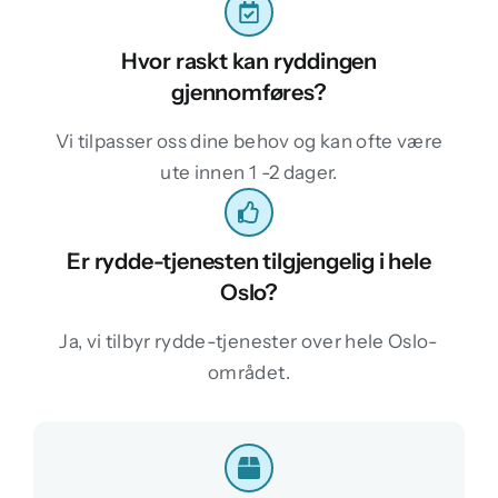
Hvor raskt kan ryddingen
gjennomføres?
Vi tilpasser oss dine behov og kan ofte være
ute innen 1 -2 dager.
Er rydde-tjenesten tilgjengelig i hele
Oslo?
Ja, vi tilbyr rydde-tjenester over hele Oslo-
området.