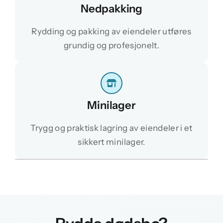
Nedpakking
Rydding og pakking av eiendeler utføres
grundig og profesjonelt.
Minilager
Trygg og praktisk lagring av eiendeler i et
sikkert minilager.