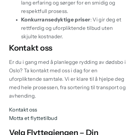
lang erfaring og sørger for en smidig og
respektfull prosess.
Konkurransedyktige priser
: Vi gir deg et
rettferdig og uforpliktende tilbud uten
skjulte kostnader.
Kontakt oss
Er du i gang med å planlegge rydding av dødsbo i
Oslo? Ta kontakt med oss i dag for en
uforpliktende samtale. Vi er klare til å hjelpe deg
med hele prosessen, fra sortering til transport og
avhending.
Kontakt oss
Motta et flyttetilbud
Velg Flyttegjengen – Din