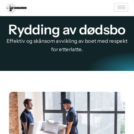
Rydding av dødsbo
Effektiv og skånsom avvikling av boet med respekt
for etterlatte.