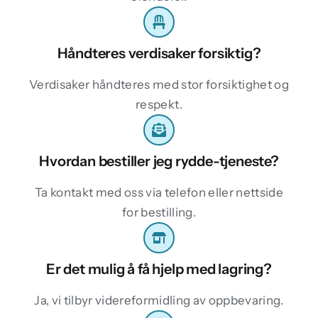
Håndteres verdisaker forsiktig?
Verdisaker håndteres med stor forsiktighet og
respekt.
Hvordan bestiller jeg rydde-tjeneste?
Ta kontakt med oss via telefon eller nettside
for bestilling.
Er det mulig å få hjelp med lagring?
Ja, vi tilbyr videreformidling av oppbevaring.